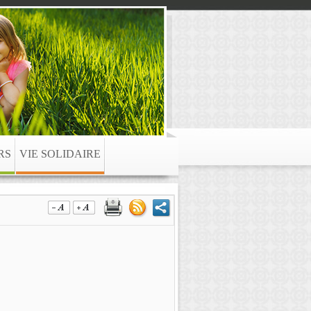
RS
VIE SOLIDAIRE