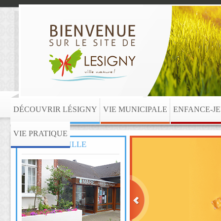
DÉCOUVRIR LÉSIGNY
VIE MUNICIPALE
ENFANCE-J
VIE PRATIQUE
HÔTEL DE VILLE