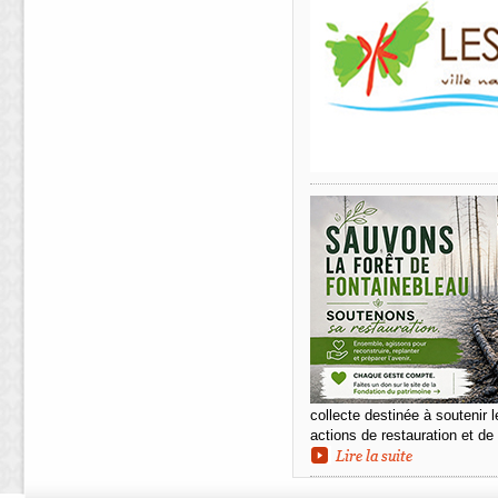
collecte destinée à soutenir l
actions de restauration et de 