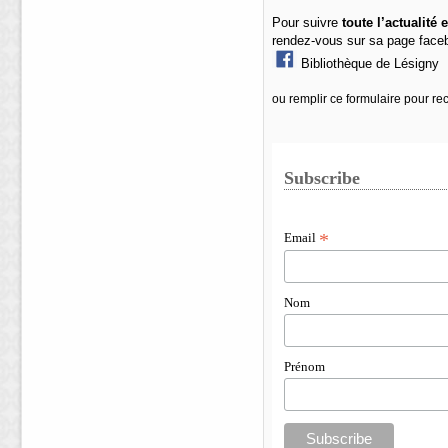
Pour suivre
toute l’actualité
rendez-vous sur sa page face
Bibliothèque de Lésigny
ou
remplir ce formulaire pour re
Subscribe
Email
*
Nom
Prénom