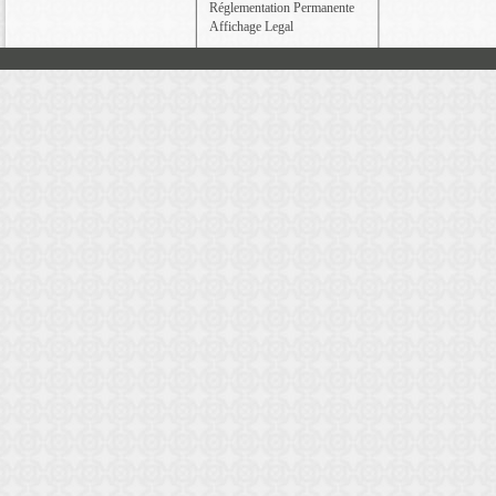
Réglementation Permanente
Affichage Legal